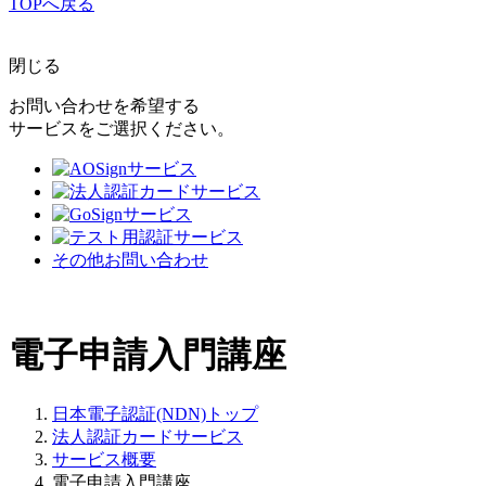
TOPへ戻る
閉じる
お問い合わせを希望する
サービスをご選択ください。
その他お問い合わせ
電子申請入門講座
日本電子認証(NDN)トップ
法人認証カードサービス
サービス概要
電子申請入門講座