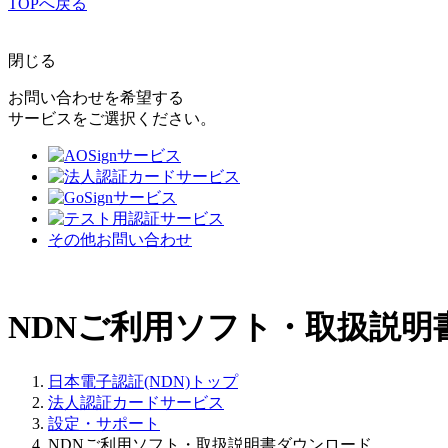
TOPへ戻る
閉じる
お問い合わせを希望する
サービスをご選択ください。
その他お問い合わせ
NDNご利用ソフト・取扱説明
日本電子認証(NDN)トップ
法人認証カードサービス
設定・サポート
NDNご利用ソフト・取扱説明書ダウンロード