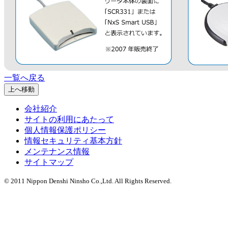
一覧へ戻る
上へ移動
会社紹介
サイトの利用にあたって
個人情報保護ポリシー
情報セキュリティ基本方針
メンテナンス情報
サイトマップ
© 2011 Nippon Denshi Ninsho Co.,Ltd. All Rights Reserved.