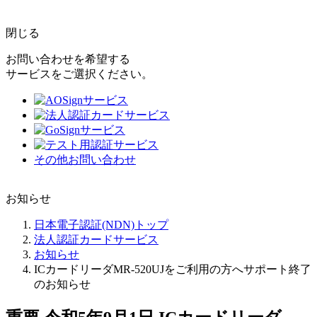
閉じる
お問い合わせを希望する
サービスをご選択ください。
その他お問い合わせ
お知らせ
日本電子認証(NDN)トップ
法人認証カードサービス
お知らせ
ICカードリーダMR-520UJをご利用の方へサポート終了
のお知らせ